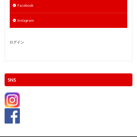
Facebook
Instagram
ログイン
SNS