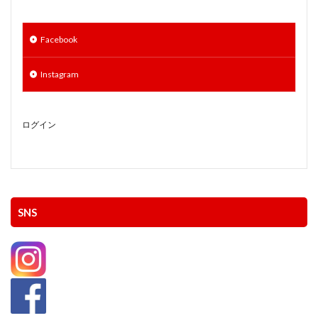
Facebook
Instagram
ログイン
SNS