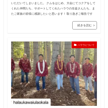
いただいてしまいました。 クムをはじめ、大会にてコクアをして
くれた仲間たち、サポートしてくれたハラウの生徒さんたち、ま
たご家族の皆様に感謝したいと思います！ 取り急ぎご報告です
続きを読む
ハラウについて