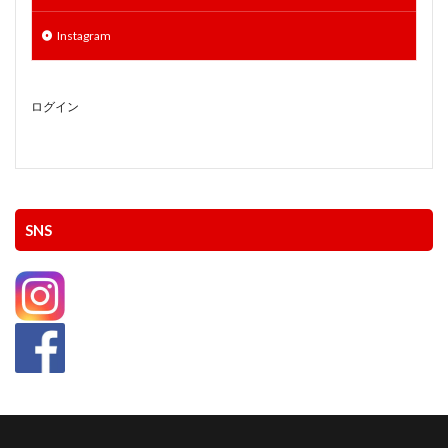
Instagram
ログイン
SNS