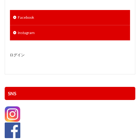
Facebook
Instagram
ログイン
SNS