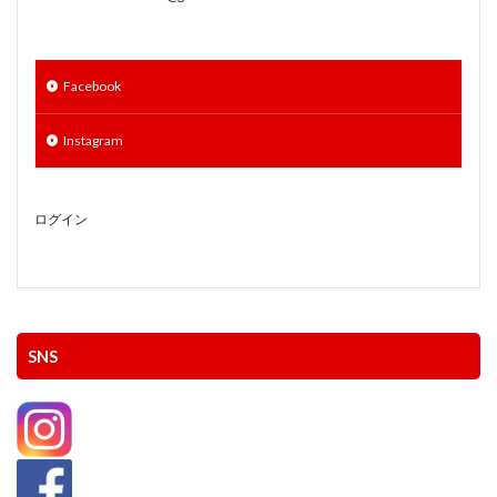
Facebook
Instagram
ログイン
SNS