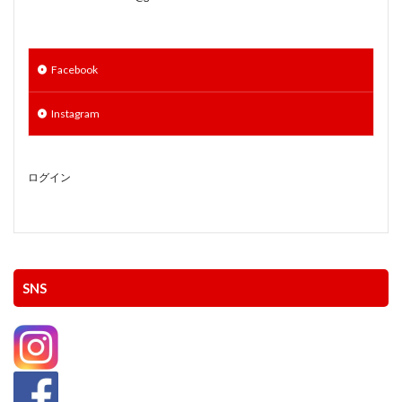
Facebook
Instagram
ログイン
SNS