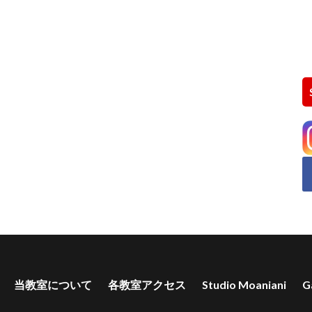
当教室について
各教室アクセス
Studio Moaniani
G