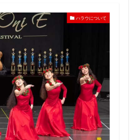
ハラウについて