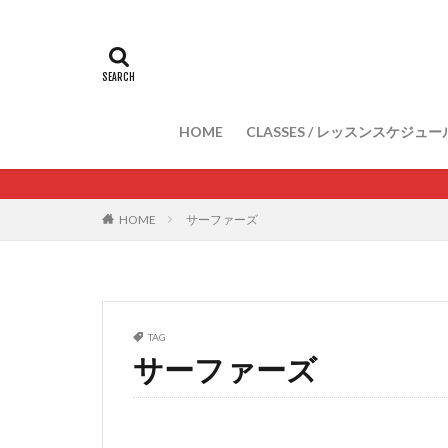
HOME
CLASSES / レッスンスケジュー
HOME
サーファーズ
TAG
サーファーズ