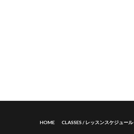
HOME
CLASSES / レッスンスケジュール