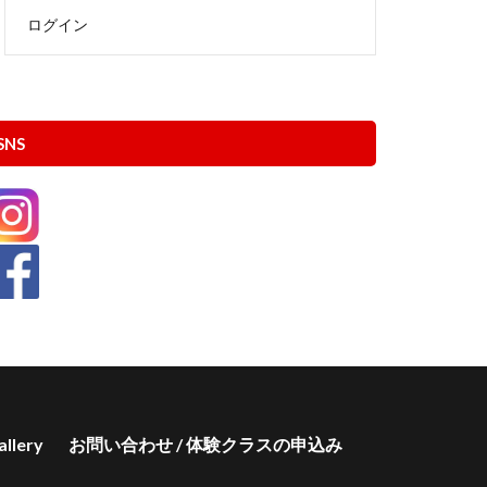
ログイン
SNS
allery
お問い合わせ / 体験クラスの申込み