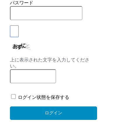
パスワード
上に表示された文字を入力してくださ
い。
ログイン状態を保存する