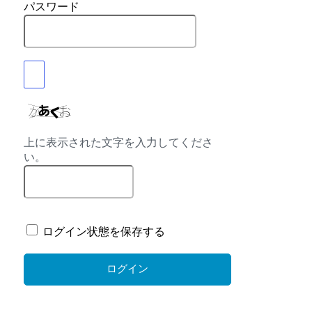
パスワード
上に表示された文字を入力してくださ
い。
ログイン状態を保存する