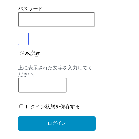
パスワード
上に表示された文字を入力してく
ださい。
ログイン状態を保存する