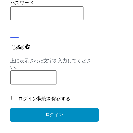
パスワード
上に表示された文字を入力してくださ
い。
ログイン状態を保存する