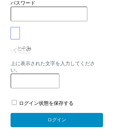
パスワード
上に表示された文字を入力してくださ
い。
ログイン状態を保存する