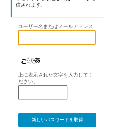
信されます。
ユーザー名またはメールアドレス
上に表示された文字を入力してく
ださい。