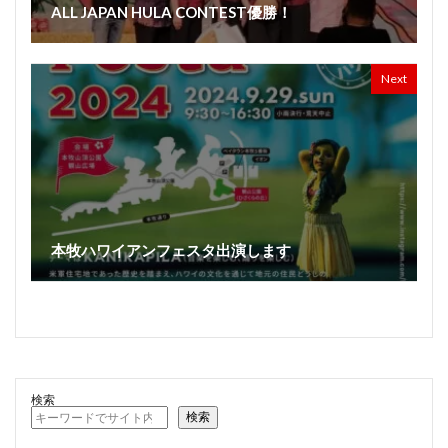
ALL JAPAN HULA CONTEST優勝！
Next
本牧ハワイアンフェスタ出演します
検索
検索