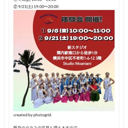
② 9/21(土) 19:00〜20:00
created by photogrid
既存のクラスの定員も増えますので、