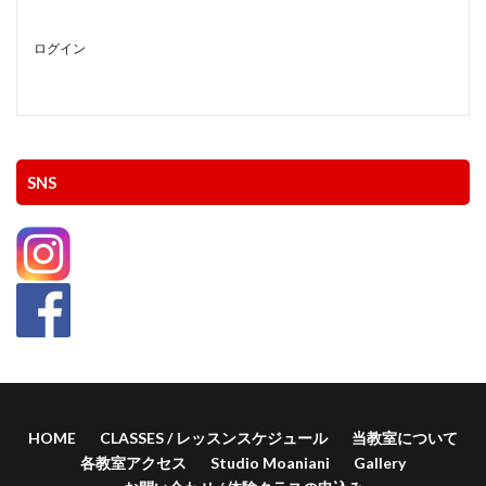
ログイン
SNS
HOME
CLASSES / レッスンスケジュール
当教室について
各教室アクセス
Studio Moaniani
Gallery