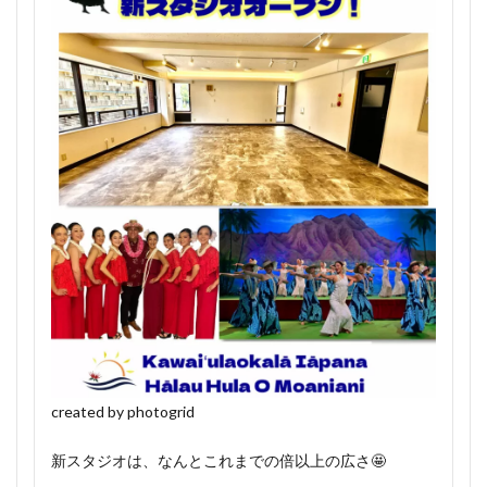
created by photogrid
新スタジオは、なんとこれまでの倍以上の広さ🤩