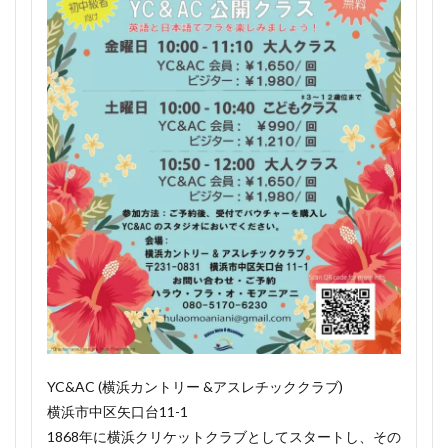
YC&AC (横浜カントリー &アスレチッククラブ)
横浜市中区矢口台11-1
1868年に横浜クリケットクラブとしてスタートし、その