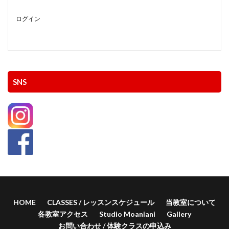
ログイン
SNS
HOME
CLASSES / レッスンスケジュール
当教室について
各教室アクセス
Studio Moaniani
Gallery
お問い合わせ / 体験クラスの申込み