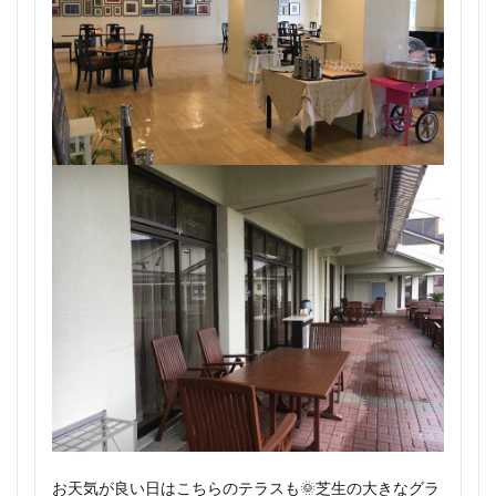
お天気が良い日はこちらのテラスも🌞芝生の大きなグラ