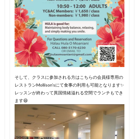
そして、クラスに参加される方はこちらの会員様専用の
レストランMollison’sにて食事の利用も可能となります✨
レッスンが終わって異国情緒溢れる空間でランチもでき
ます😆