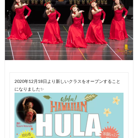
2020年12月18日より新しいクラスをオープンすること
になりました✨