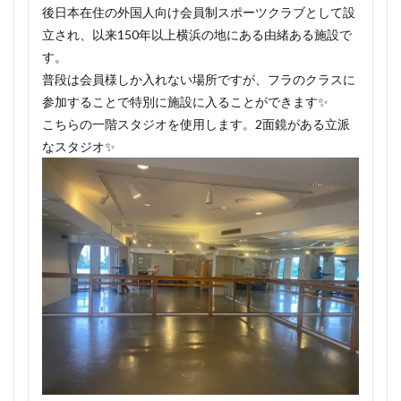
後日本在住の外国人向け会員制スポーツクラブとして設
立され、以来150年以上横浜の地にある由緒ある施設で
す。
普段は会員様しか入れない場所ですが、フラのクラスに
参加することで特別に施設に入ることができます✨
こちらの一階スタジオを使用します。2面鏡がある立派
なスタジオ✨