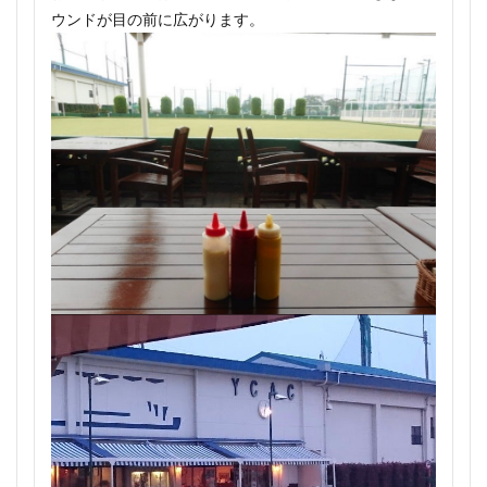
ウンドが目の前に広がります。